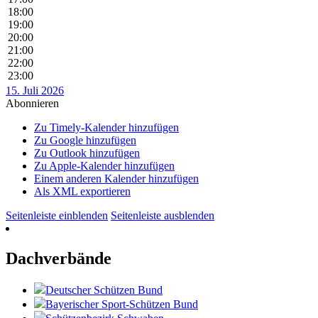
18:00
19:00
20:00
21:00
22:00
23:00
15. Juli 2026
Abonnieren
Zu Timely-Kalender hinzufügen
Zu Google hinzufügen
Zu Outlook hinzufügen
Zu Apple-Kalender hinzufügen
Einem anderen Kalender hinzufügen
Als XML exportieren
Seitenleiste einblenden
Seitenleiste ausblenden
Dachverbände
Deutscher Schützen Bund
Bayerischer Sport-Schützen Bund