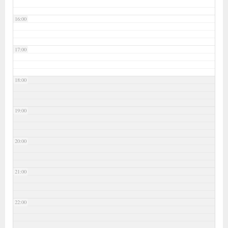
16:00
17:00
18:00
19:00
20:00
21:00
22:00