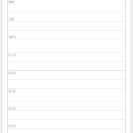
8:00
9:00
10:00
11:00
12:00
13:00
14:00
15:00