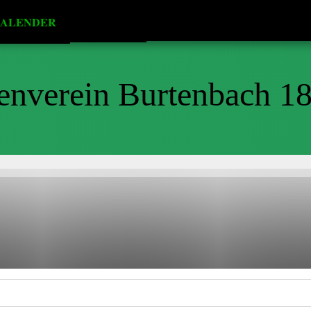
ALENDER
enverein Burtenbach 18