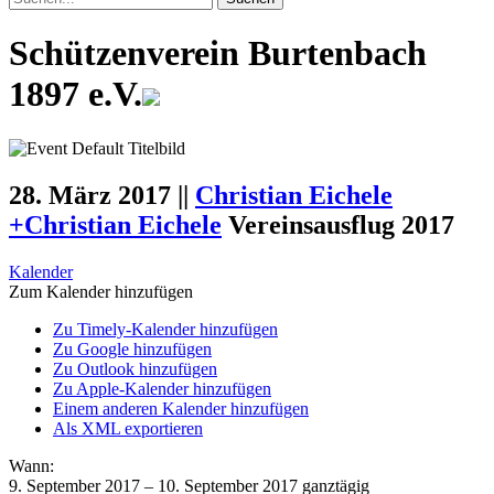
Schützenverein Burtenbach
1897 e.V.
28. März 2017
||
Christian Eichele
+
Christian Eichele
Vereinsausflug 2017
Kalender
Zum Kalender hinzufügen
Zu Timely-Kalender hinzufügen
Zu Google hinzufügen
Zu Outlook hinzufügen
Zu Apple-Kalender hinzufügen
Einem anderen Kalender hinzufügen
Als XML exportieren
Wann:
9. September 2017 – 10. September 2017
ganztägig