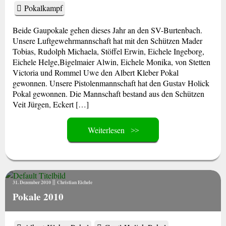
Pokalkampf
Beide Gaupokale gehen dieses Jahr an den SV-Burtenbach.
Unsere Luftgewehrmannschaft hat mit den Schützen Mader
Tobias, Rudolph Michaela, Stöffel Erwin, Eichele Ingeborg,
Eichele Helge,Bigelmaier Alwin, Eichele Monika, von Stetten
Victoria und Rommel Uwe den Albert Kleber Pokal
gewonnen. Unsere Pistolenmannschaft hat den Gustav Holick
Pokal gewonnen. Die Mannschaft bestand aus den Schützen
Veit Jürgen, Eckert […]
Weiterlesen
||
31. Dezember 2010
Christian Eichele
Pokale 2010