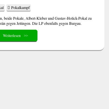
kal
Pokalkampf
in, beide Pokale, Albert-Kleber und Gustav-Holick-Pokal zu
n gegen Jettingen. Die LP ebenfalls gegen Burgau.
Weiterlesen