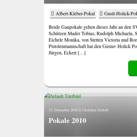
Albert-Kleber-Pokal
Gustl-Holick-Po
Beide Gaupokale gehen dieses Jahr an den S
Schützen Mader Tobias, Rudolph Michaela, St
Eichele Monika, von Stetten Victoria und 
Pistolenmannschaft hat den Gustav Holick P
Jürgen, Eckert […]
31. Dezember 2010
||
Christian Eichele
Pokale 2010