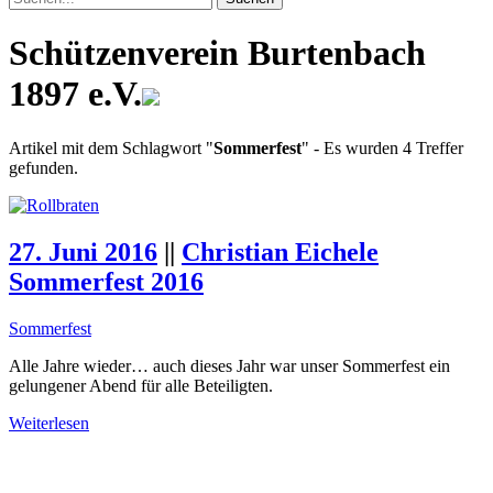
Schützenverein Burtenbach
1897 e.V.
Artikel mit dem Schlagwort "
Sommerfest
"
- Es wurden 4 Treffer
gefunden.
27. Juni 2016
||
Christian Eichele
Sommerfest 2016
Sommerfest
Alle Jahre wieder… auch dieses Jahr war unser Sommerfest ein
gelungener Abend für alle Beteiligten.
Weiterlesen