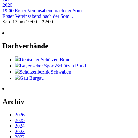
2026
19:00
Erster Vereinsabend nach der Som...
Erster Vereinsabend nach der Som...
Sep. 17 um 19:00 – 22:00
Dachverbände
Deutscher Schützen Bund
Bayerischer Sport-Schützen Bund
Schützenbezirk Schwaben
Gau Burgau
Archiv
2026
2025
2024
2023
2022