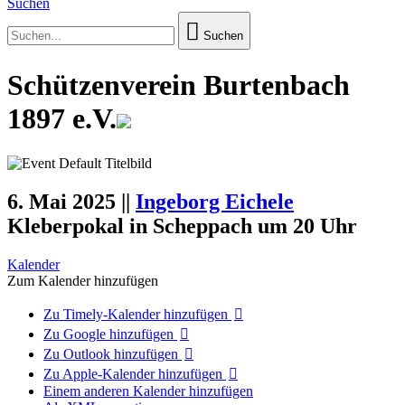
Suchen
Suchen
Schützenverein Burtenbach
1897 e.V.
6. Mai 2025
||
Ingeborg Eichele
Kleberpokal in Scheppach um 20 Uhr
Kalender
Zum Kalender hinzufügen
Zu Timely-Kalender hinzufügen
Zu Google hinzufügen
Zu Outlook hinzufügen
Zu Apple-Kalender hinzufügen
Einem anderen Kalender hinzufügen