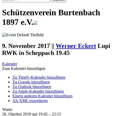
Schützenverein Burtenbach
1897 e.V.
9. November 2017
||
Werner Eckert
Lupi
RWK in Scheppach 19.45
Kalender
Zum Kalender hinzufügen
Zu Timely-Kalender hinzufügen
Zu Google hinzufügen
Zu Outlook hinzufügen
Zu Apple-Kalender hinzufügen
Einem anderen Kalender hinzufügen
Als XML exportieren
Wann:
26. Oktober 2018 um 19:45 – 22:15