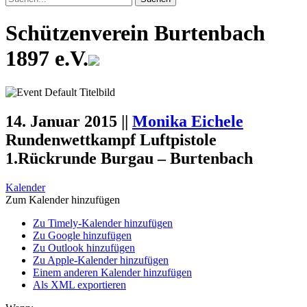
Schützenverein Burtenbach
1897 e.V.
14. Januar 2015
||
Monika Eichele
Rundenwettkampf Luftpistole
1.Rückrunde Burgau – Burtenbach
Kalender
Zum Kalender hinzufügen
Zu Timely-Kalender hinzufügen
Zu Google hinzufügen
Zu Outlook hinzufügen
Zu Apple-Kalender hinzufügen
Einem anderen Kalender hinzufügen
Als XML exportieren