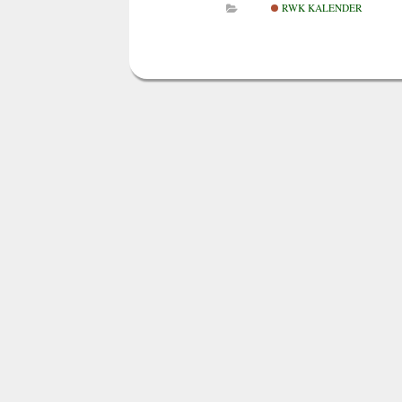
RWK KALENDER