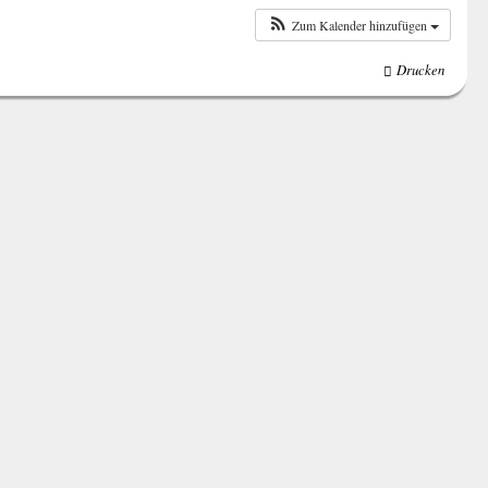
Zum Kalender hinzufügen
Drucken