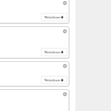
Weiterlesen
Weiterlesen
Weiterlesen