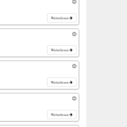
Weiterlesen
Weiterlesen
Weiterlesen
Weiterlesen