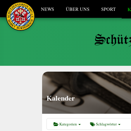
NEWS
ÜBER UNS
SPORT
K
Schütz
Kalender
Kategorien
Schlagwörter