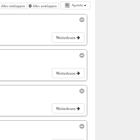
Agenda
Alles einklappen
Alles ausklappen
Weiterlesen
Weiterlesen
Weiterlesen