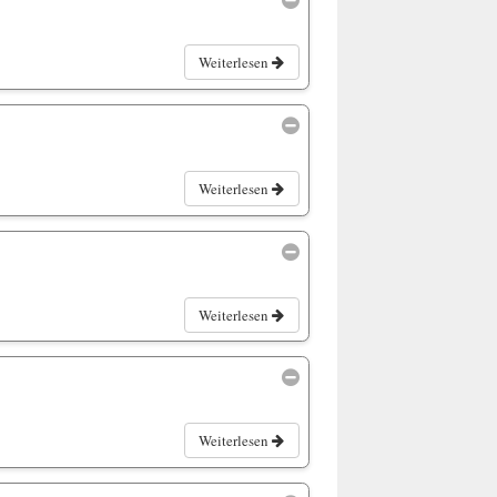
Weiterlesen
Weiterlesen
Weiterlesen
Weiterlesen