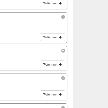
Weiterlesen
Weiterlesen
Weiterlesen
Weiterlesen