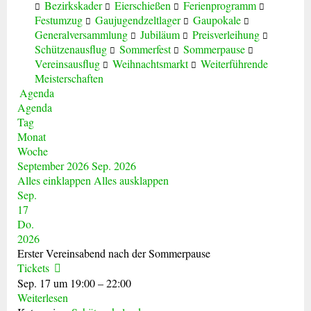
Bezirkskader
Eierschießen
Ferienprogramm
Festumzug
Gaujugendzeltlager
Gaupokale
Generalversammlung
Jubiläum
Preisverleihung
Schützenausflug
Sommerfest
Sommerpause
Vereinsausflug
Weihnachtsmarkt
Weiterführende
Meisterschaften
Agenda
Agenda
Tag
Monat
Woche
September 2026
Sep. 2026
Alles einklappen
Alles ausklappen
Sep.
17
Do.
2026
Erster Vereinsabend nach der Sommerpause
Tickets
Sep. 17 um 19:00 – 22:00
Weiterlesen