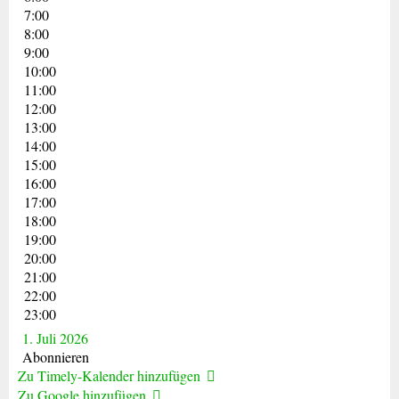
7:00
8:00
9:00
10:00
11:00
12:00
13:00
14:00
15:00
16:00
17:00
18:00
19:00
20:00
21:00
22:00
23:00
1. Juli 2026
Abonnieren
Zu Timely-Kalender hinzufügen
Zu Google hinzufügen