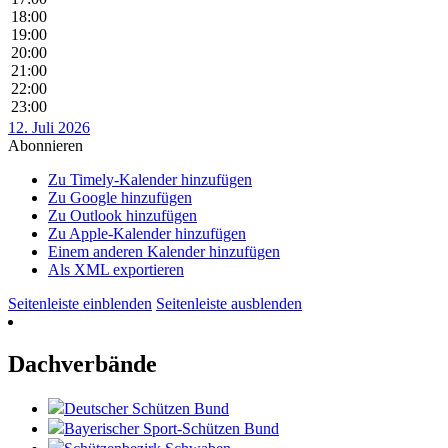
18:00
19:00
20:00
21:00
22:00
23:00
12. Juli 2026
Abonnieren
Zu Timely-Kalender hinzufügen
Zu Google hinzufügen
Zu Outlook hinzufügen
Zu Apple-Kalender hinzufügen
Einem anderen Kalender hinzufügen
Als XML exportieren
Seitenleiste einblenden
Seitenleiste ausblenden
Dachverbände
Deutscher Schützen Bund
Bayerischer Sport-Schützen Bund