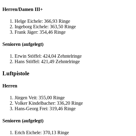
Herren/Damen III+
Helge Eichele: 366,93 Ringe
Ingeborg Eichele: 363,50 Ringe
Frank Jäger: 354,46 Ringe
Senioren (aufgelegt)
Erwin Stöffel: 424,04 Zehntelringe
Hans Stöffel: 421,49 Zehntelringe
Luftpistole
Herren
Jürgen Veit: 355,00 Ringe
Volker Kindelbacher: 336,20 Ringe
Hans-Georg Frei: 319,46 Ringe
Senioren (aufgelegt)
Erich Eichele: 370,13 Ringe