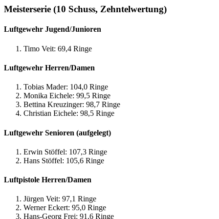
Meisterserie (10 Schuss, Zehntelwertung)
Luftgewehr Jugend/Junioren
Timo Veit: 69,4 Ringe
Luftgewehr Herren/Damen
Tobias Mader: 104,0 Ringe
Monika Eichele: 99,5 Ringe
Bettina Kreuzinger: 98,7 Ringe
Christian Eichele: 98,5 Ringe
Luftgewehr Senioren (aufgelegt)
Erwin Stöffel: 107,3 Ringe
Hans Stöffel: 105,6 Ringe
Luftpistole Herren/Damen
Jürgen Veit: 97,1 Ringe
Werner Eckert: 95,0 Ringe
Hans-Georg Frei: 91,6 Ringe