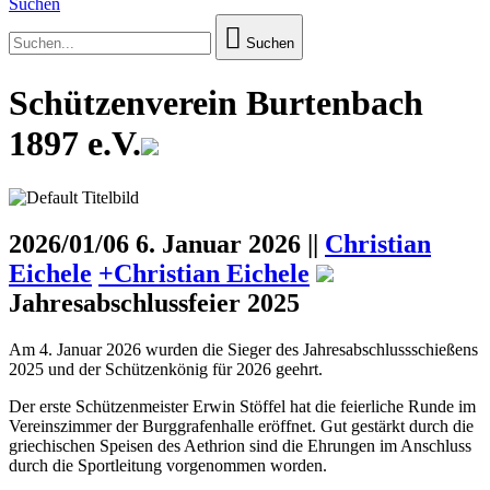
Suchen
Suchen
Schützenverein Burtenbach
1897 e.V.
2026/01/06
6. Januar 2026 ||
Christian
Eichele
+
Christian Eichele
Jahresabschlussfeier 2025
Am 4. Januar 2026 wurden die Sieger des Jahresabschlussschießens
2025 und der Schützenkönig für 2026 geehrt.
Der erste Schützenmeister Erwin Stöffel hat die feierliche Runde im
Vereinszimmer der Burggrafenhalle eröffnet. Gut gestärkt durch die
griechischen Speisen des Aethrion sind die Ehrungen im Anschluss
durch die Sportleitung vorgenommen worden.