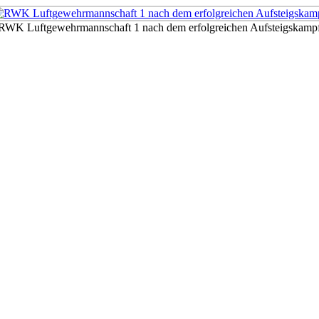
RWK Luftgewehrmannschaft 1 nach dem erfolgreichen Aufsteigskamp