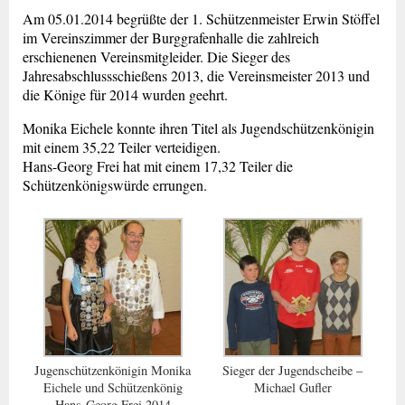
Am 05.01.2014 begrüßte der 1. Schützenmeister Erwin Stöffel
im Vereinszimmer der Burggrafenhalle die zahlreich
erschienenen Vereinsmitgleider. Die Sieger des
Jahresabschlussschießens 2013, die Vereinsmeister 2013 und
die Könige für 2014 wurden geehrt.
Monika Eichele konnte ihren Titel als Jugendschützenkönigin
mit einem 35,22 Teiler verteidigen.
Hans-Georg Frei hat mit einem 17,32 Teiler die
Schützenkönigswürde errungen.
Jugenschützenkönigin Monika
Sieger der Jugendscheibe –
Eichele und Schützenkönig
Michael Gufler
Hans-Georg Frei 2014