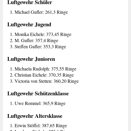
Luftgewehr Schüler
Michael Gufler: 261,3 Ringe
Luftgewehr Jugend
Monika Eichele: 373,45 Ringe
M. Gufler: 357,4 Ringe
Steffen Gufler: 353,3 Ringe
Luftgewehr Junioren
Michaela Rudolph: 375,55 Ringe
Christian Eichele: 370,35 Ringe
Victoria von Stetten: 360,20 Ringe
Luftgewehr Schützenklasse
Uwe Rommel: 365,9 Ringe
Luftgewehr Altersklasse
Erwin Stöffel: 387,65 Ringe