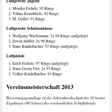
Luftgewehr Jugend
Monika Eichele: 95 Ringe
Tobias Krumbholz: 92 Ringe
M. Gufler: 91 Ringe
Luftgewehr Schützenklasse
Wolfgang Wachsmann: 3x 99 Ringe (aufgelegt)
Erwin Stöffel: 2x 99 Ringe
Hans Kindelbacher: 97 Ringe (aufgelegt)
Luftpistole
Erich Eichele: 97 Ringe (aufgelegt)
Hans-Georg Frei: 2x 93 Ringe
Volker Kindelbacher: 93 Ringe
Vereinsmeisterschaft 2013
Bewertungsgrundlage ist der Jahresdurchschnitt der 20 besten
Ergebnisse (40 Schuss) des wöchentlichen Schießabends