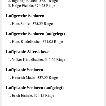
Ingeborg Eichele: 375,1 Ringe
Helge Eichele: 370,25 Ringe
Luftgewehr Senioren
Hans Stöffel: 375,55 Ringe
Luftgewehr Senioren (aufgelegt)
Hans Kindelbacher: 371,05 Ringe
Luftpistole Altersklasse
Volker Kindelbacher: 345,65 Ringe
Luftpistole Senioren
Heinrich Mader: 337,55 Ringe
Luftpistole Senioren (aufgelegt)
Erich Eichele: 374,15 Ringe