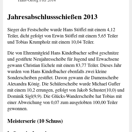
Jahresabschlussschießen 2013
Sieger der Festscheibe wurde Hans Stöffel mit einem 4,12
Teiler, dicht gefolgt von Erwin Stöffel mit einem 5,65 Teiler
und Tobias Krumpholz mit einem 10,04 Teiler.
Die von Ehrenmitgleid Hans Kindelbacher selbst geschnitze
und gestiftete Neujahresscheibe für Jugend und Erwachsene
gewann Christian Eichele mit einem 83,77 Teiler. Dieses Jahr
wurden von Hans Kindelbacher ebenfalls zwei kleine
Sonderscheiben gestiftet. Davon gewann die Damenscheibe
Alexandra König. Die Schülerscheibe wurde Michael Gufler
mit einem 10,2 errungen, gefolgt von Jakob Schuster(10,0) und
Dominik Sigl(9,9). Die Glücks-Wanderscheibe hat Tobias mit
einer Abweichung von 0,07 zum ausgelobten 100,00 Teiler
gewonnen.
Meisterserie (10 Schuss)