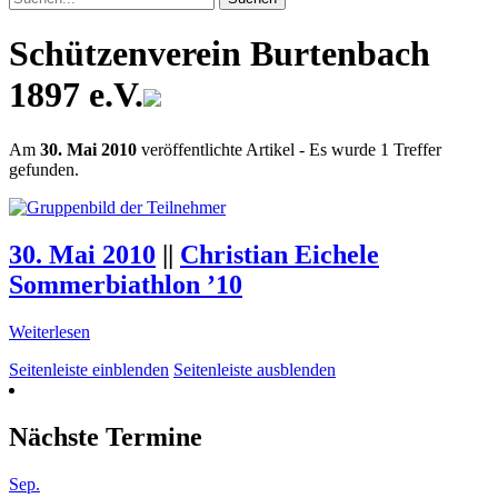
Schützenverein Burtenbach
1897 e.V.
Am
30. Mai 2010
veröffentlichte Artikel
- Es wurde 1 Treffer
gefunden.
30. Mai 2010
||
Christian Eichele
Sommerbiathlon ’10
Weiterlesen
Seitenleiste einblenden
Seitenleiste ausblenden
Nächste Termine
Sep.